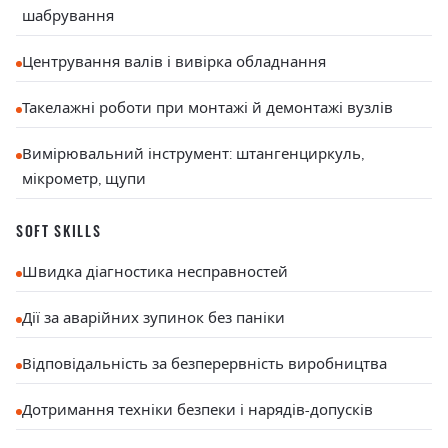
шабрування
Центрування валів і вивірка обладнання
Такелажні роботи при монтажі й демонтажі вузлів
Вимірювальний інструмент: штангенциркуль,
мікрометр, щупи
SOFT SKILLS
Швидка діагностика несправностей
Дії за аварійних зупинок без паніки
Відповідальність за безперервність виробництва
Дотримання техніки безпеки і нарядів-допусків