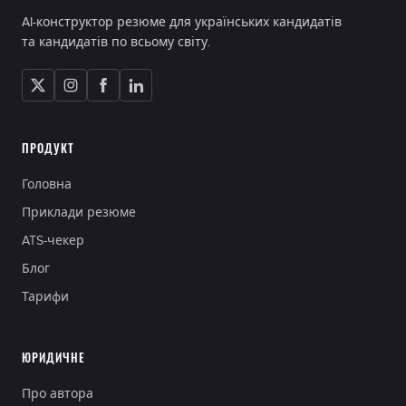
AI-конструктор резюме для українських кандидатів
та кандидатів по всьому світу.
ПРОДУКТ
Головна
Приклади резюме
ATS-чекер
Блог
Тарифи
ЮРИДИЧНЕ
Про автора