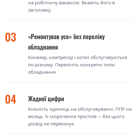
на робітничу вакансію. Вкажіть його в
заголовку.
«Ремонтував усе» без переліку
обладнання
Конвеєр, компресор і котел обслуговуються
по-різному. Перелічіть конкретні типи
обладнання.
Жодної цифри
Кількість одиниць на обслуговуванні, ППР на
місяць, % скорочення простоїв — без цього
досвід не переконує.