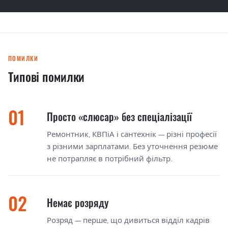
ПОМИЛКИ
Типові помилки
Просто «слюсар» без спеціалізації
Ремонтник, КВПіА і сантехнік — різні професії
з різними зарплатами. Без уточнення резюме
не потрапляє в потрібний фільтр.
Немає розряду
Розряд — перше, що дивиться відділ кадрів