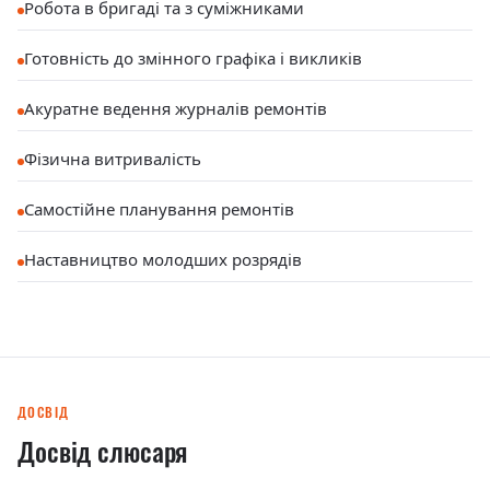
Робота в бригаді та з суміжниками
Готовність до змінного графіка і викликів
Акуратне ведення журналів ремонтів
Фізична витривалість
Самостійне планування ремонтів
Наставництво молодших розрядів
ДОСВІД
Досвід слюсаря