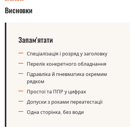
Висновки
Запам'ятати
Спеціалізація і розряд у заголовку
Перелік конкретного обладнання
Гідравліка й пневматика окремим
рядком
Простої та ППР у цифрах
Допуски з роками переатестації
Одна сторінка, без води