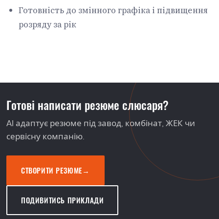
Готовність до змінного графіка і підвищення
розряду за рік
Готові написати резюме слюсаря?
AI адаптує резюме під завод, комбінат, ЖЕК чи
сервісну компанію.
СТВОРИТИ РЕЗЮМЕ
→
ПОДИВИТИСЬ ПРИКЛАДИ