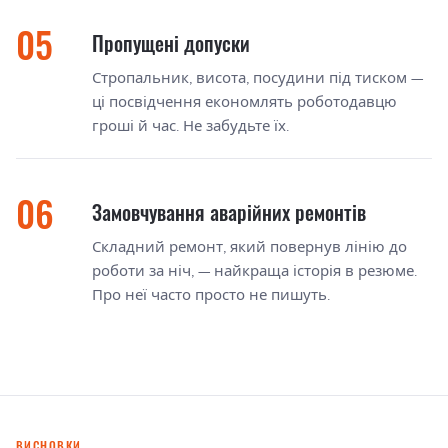
Пропущені допуски
Стропальник, висота, посудини під тиском —
ці посвідчення економлять роботодавцю
гроші й час. Не забудьте їх.
Замовчування аварійних ремонтів
Складний ремонт, який повернув лінію до
роботи за ніч, — найкраща історія в резюме.
Про неї часто просто не пишуть.
ВИСНОВКИ