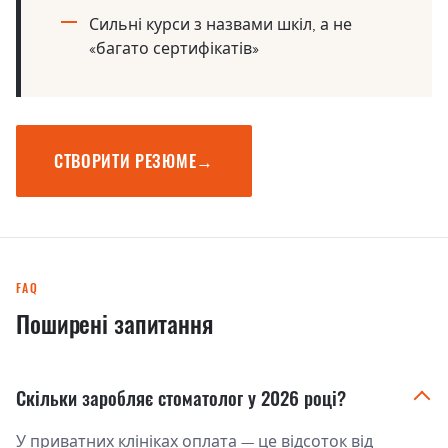
Сильні курси з назвами шкіл, а не
«багато сертифікатів»
СТВОРИТИ РЕЗЮМЕ
→
FAQ
Поширені запитання
Скільки заробляє стоматолог у 2026 році?
У приватних клініках оплата — це відсоток від