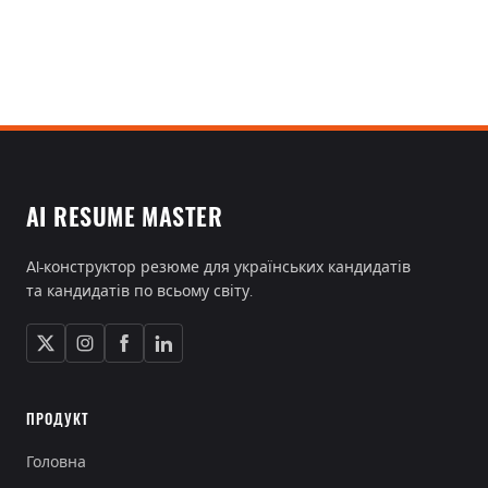
AI RESUME MASTER
AI-конструктор резюме для українських кандидатів
та кандидатів по всьому світу.
ПРОДУКТ
Головна