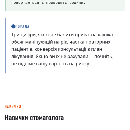
повертаються і приводять родини.
ПОРАДА
Три цифри, які хоче бачити приватна клініка:
обсяг маніпуляцій на рік, частка повторних
пацієнтів, конверсія консультації в план
лікування. Якщо ви їх не рахували — почніть,
це підніме вашу вартість на ринку.
НАВИЧКИ
Навички стоматолога