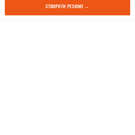
СТВОРИТИ РЕЗЮМЕ →